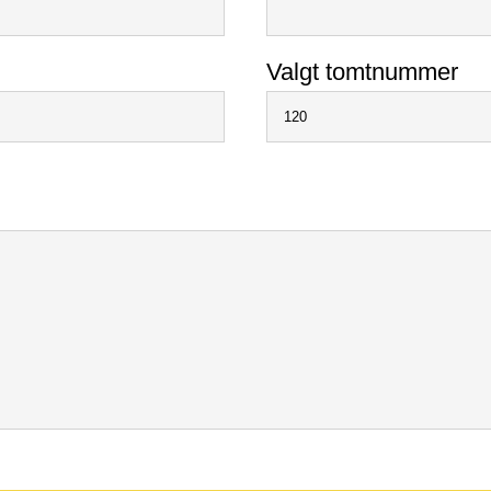
Valgt tomtnummer