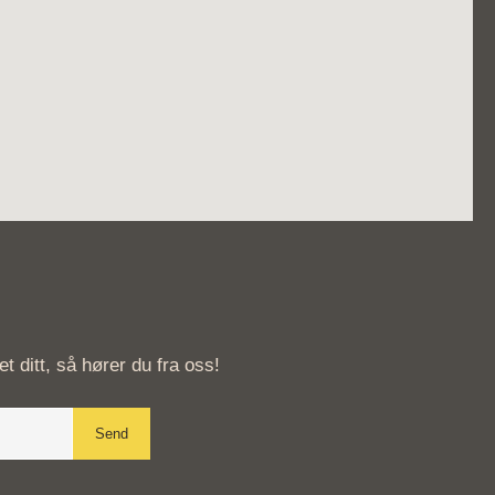
 ditt, så hører du fra oss!