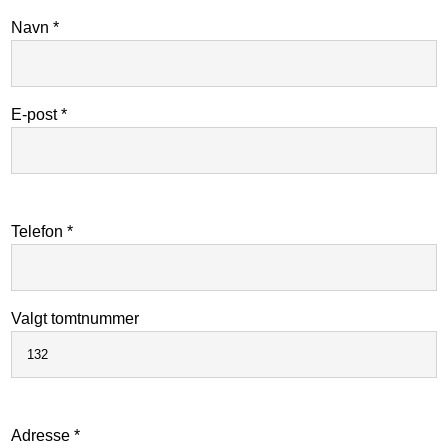
Navn *
E-post *
Telefon *
Valgt tomtnummer
Adresse *