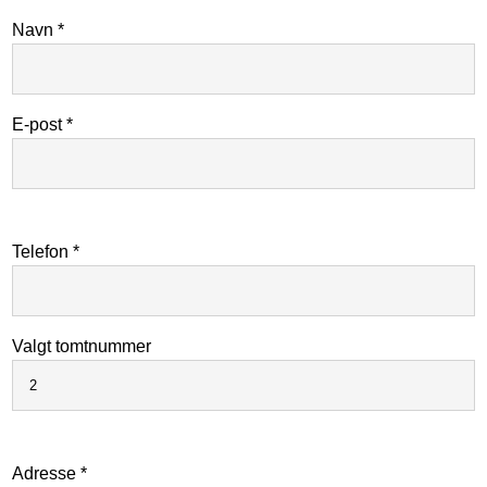
Navn *
E-post *
Telefon *
Valgt tomtnummer
Adresse *