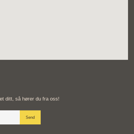
 ditt, så hører du fra oss!