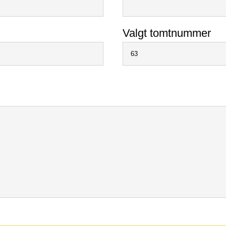
Valgt tomtnummer