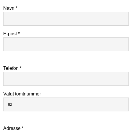
Navn *
E-post *
Telefon *
Valgt tomtnummer
Adresse *