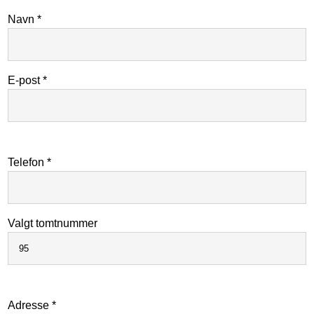
Navn *
E-post *
Telefon *
Valgt tomtnummer
Adresse *